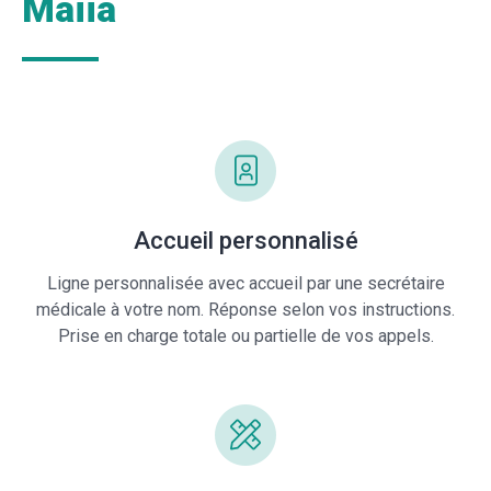
Maiia
Accueil personnalisé
Ligne personnalisée avec accueil par une secrétaire
médicale à votre nom. Réponse selon vos instructions.
Prise en charge totale ou partielle de vos appels.