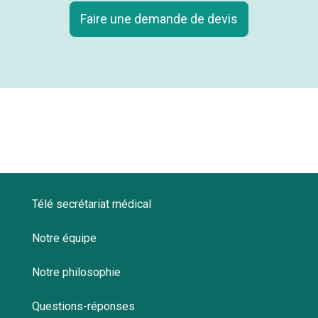
Faire une demande de devis
Télé secrétariat médical
Notre équipe
Notre philosophie
Questions-réponses