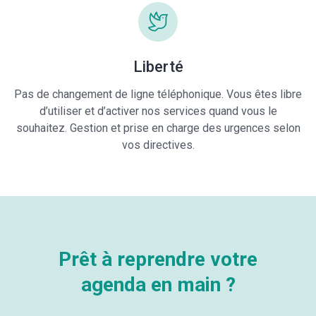
Liberté
Pas de changement de ligne téléphonique. Vous êtes libre
d’utiliser et d’activer nos services quand vous le
souhaitez. Gestion et prise en charge des urgences selon
vos directives.
Prêt à reprendre votre
agenda en main ?