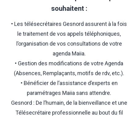
souhaitent :
• Les télésecrétaires Gesnord assurent à la fois
le traitement de vos appels téléphoniques,
l’organisation de vos consultations de votre
agenda Maiia.
• Gestion des modifications de votre Agenda
(Absences, Remplaçants, motifs de rdv, etc.).
• Bénéficier de l’assistance d’experts en
paramétrages Maiia sans attendre.
Gesnord : De l’humain, de la bienveillance et une
Télésecrétaire professionnelle au bout du fil