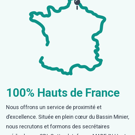
100% Hauts de France
Nous offrons un service de proximité et
d’excellence. Située en plein cœur du Bassin Minier,
nous recrutons et formons des secrétaires