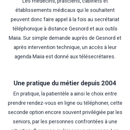
Les médecins, praticiens, cabinets et
établissements médicaux qui le souhaitent
peuvent donc faire appel à la fois au secrétariat
téléphonique à distance Gesnord et aux outils
Maiia. Sur simple demande auprès de Gesnord et
après intervention technique, un accès à leur
agenda Maiia est donné aux télésecrétaires.
Une pratique du métier depuis 2004
En pratique, la patientèle a ainsi le choix entre
prendre rendez-vous en ligne ou téléphoner, cette
seconde option encore souvent privilégiée par les
seniors, par les personnes confrontées à une