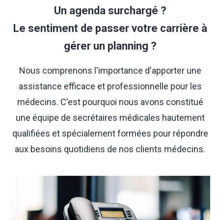
Un agenda surchargé ?
Le sentiment de passer votre carrière à
gérer un planning ?
Nous comprenons l'importance d'apporter une
assistance efficace et professionnelle pour les
médecins. C'est pourquoi nous avons constitué
une équipe de secrétaires médicales hautement
qualifiées et spécialement formées pour répondre
aux besoins quotidiens de nos clients médecins.