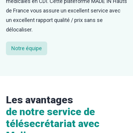
médicales en CDI. Cette plateforme MADE IN Hauts
de France vous assure un excellent service avec
un excellent rapport qualité / prix sans se
délocaliser.
Notre équipe
Les avantages
de notre service de
télésecrétariat avec