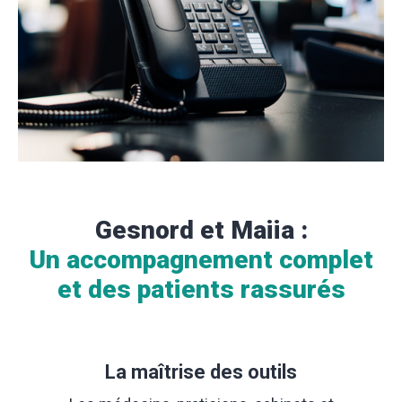
Gesnord et Maiia :
Un accompagnement complet
et des patients rassurés
La maîtrise des outils