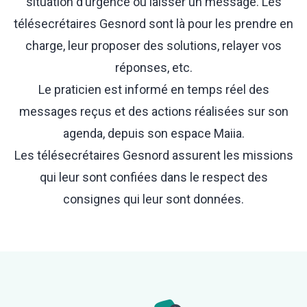
situation d’urgence ou laisser un message. Les
télésecrétaires Gesnord sont là pour les prendre en
charge, leur proposer des solutions, relayer vos
réponses, etc.
Le praticien est informé en temps réel des
messages reçus et des actions réalisées sur son
agenda, depuis son espace Maiia.
Les télésecrétaires Gesnord assurent les missions
qui leur sont confiées dans le respect des
consignes qui leur sont données.