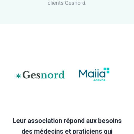
clients Gesnord.
Leur association répond aux besoins
des médecins et praticiens qui