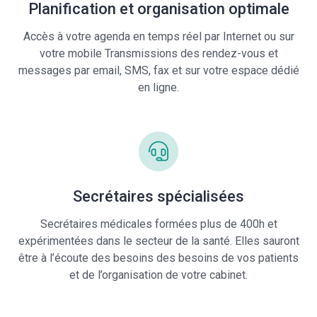
Planification et organisation optimale
Accès à votre agenda en temps réel par Internet ou sur
votre mobile Transmissions des rendez-vous et
messages par email, SMS, fax et sur votre espace dédié
en ligne.
Secrétaires spécialisées
Secrétaires médicales formées plus de 400h et
expérimentées dans le secteur de la santé. Elles sauront
être à l’écoute des besoins des besoins de vos patients
et de l’organisation de votre cabinet.