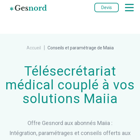
Devis
|
Accueil
Conseils et paramétrage de Maiia
Télésecrétariat
médical couplé à vos
solutions Maiia
Offre Gesnord aux abonnés Maiia :
Intégration, paramétrages et conseils offerts aux