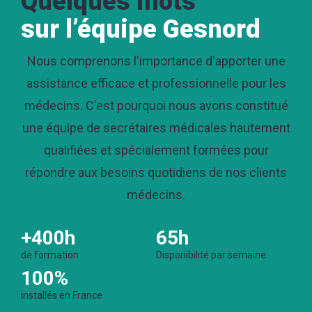
Quelques mots
sur l’équipe Gesnord
Nous comprenons l'importance d'apporter une
assistance efficace et professionnelle pour les
médecins. C'est pourquoi nous avons constitué
une équipe de secrétaires médicales hautement
qualifiées et spécialement formées pour
répondre aux besoins quotidiens de nos clients
médecins.
+400h
65h
de formation
Disponibilité par semaine
100%
installés en France