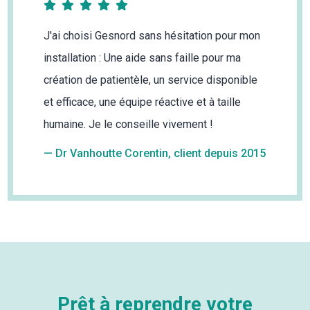
J'ai choisi Gesnord sans hésitation pour mon
installation : Une aide sans faille pour ma
création de patientèle, un service disponible
et efficace, une équipe réactive et à taille
humaine. Je le conseille vivement !
— Dr Vanhoutte Corentin, client depuis 2015
Prêt à reprendre votre