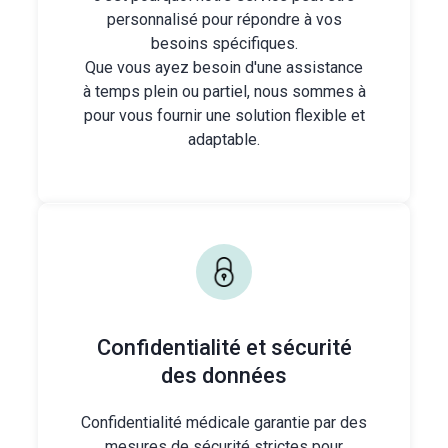
personnalisé pour répondre à vos
besoins spécifiques.
Que vous ayez besoin d'une assistance
à temps plein ou partiel, nous sommes à
pour vous fournir une solution flexible et
adaptable.
Confidentialité et sécurité
des données
Confidentialité médicale garantie par des
mesures de sécurité strictes pour