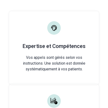
Expertise et Compétences
Vos appels sont gérés selon vos
instructions. Une solution est donnée
systématiquement à vos patients.