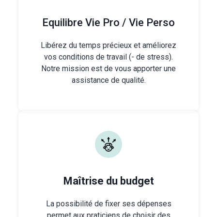
Equilibre Vie Pro / Vie Perso
Libérez du temps précieux et améliorez
vos conditions de travail (- de stress).
Notre mission est de vous apporter une
assistance de qualité.
Maîtrise du budget
La possibilité de fixer ses dépenses
permet aux praticiens de choisir des