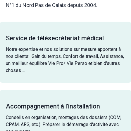
N°1 du Nord Pas de Calais depuis 2004.
Service de télésecrétariat médical
Notre expertise et nos solutions sur mesure apportent à
nos clients: Gain du temps, Confort de travail, Assistance,
un meilleur équilibre Vie Pro/ Vie Perso et bien d'autres
choses ...
Accompagnement à l'installation
Conseils en organisation, montages des dossiers (COM,
CPAM, ARS, etc.). Préparer le démarrage d'activité avec