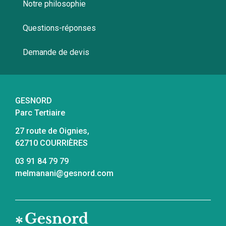
Notre philosophie
Questions-réponses
Demande de devis
GESNORD
Parc Tertiaire
27 route de Oignies,
62710 COURRIÈRES
03 91 84 79 79
melmanani@gesnord.com