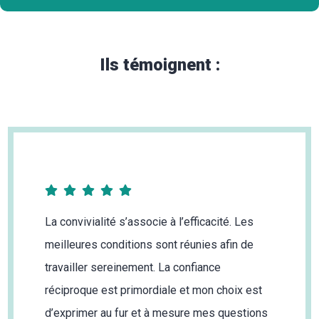
Ils témoignent :
La convivialité s’associe à l’efficacité. Les
meilleures conditions sont réunies afin de
travailler sereinement. La confiance
réciproque est primordiale et mon choix est
d’exprimer au fur et à mesure mes questions