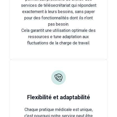
services de télésecrétariat qui répondent
exactement à leurs besoins, sans payer
pour des fonctionnalités dont ils n'ont
pas besoin.
Cela garantit une utilisation optimale des
ressources e tune adaptation aux
fluctuations de la charge de travail.
Flexibilité et adaptabilité
Chaque pratique médicale est unique,
c'est pourquoi notre service peut être