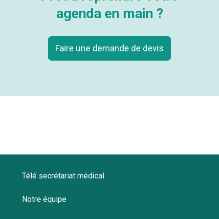
agenda en main ?
Faire une demande de devis
Télé secrétariat médical
Notre équipe