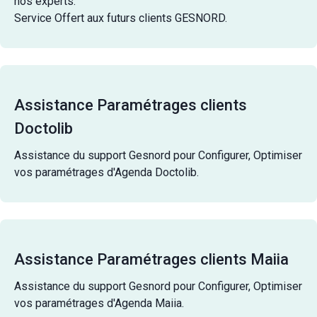
nos experts.
Service Offert aux futurs clients GESNORD.
Assistance Paramétrages clients
Doctolib
Assistance du support Gesnord pour Configurer, Optimiser
vos paramétrages d'Agenda Doctolib.
Assistance Paramétrages clients Maiia
Assistance du support Gesnord pour Configurer, Optimiser
vos paramétrages d'Agenda Maiia.