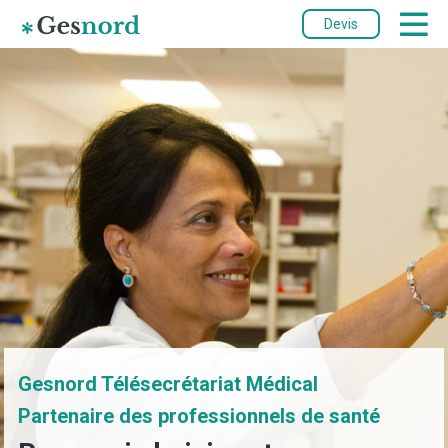
Devis
Gesnord Télésecrétariat Médical
Partenaire des professionnels de santé