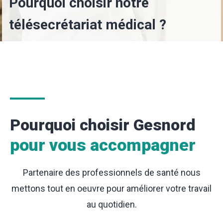
Pourquoi choisir notre
télésecrétariat médical ?
Pourquoi choisir Gesnord
pour vous accompagner
Partenaire des professionnels de santé nous
mettons tout en oeuvre pour améliorer votre travail
au quotidien.