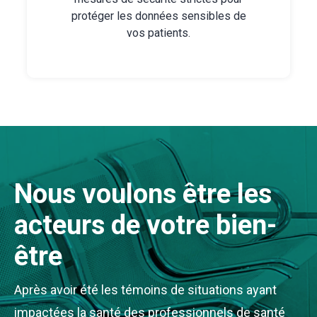
protéger les données sensibles de
vos patients.
Nous voulons être les
acteurs de votre bien-
être
Après avoir été les témoins de situations ayant
impactées la santé des professionnels de santé