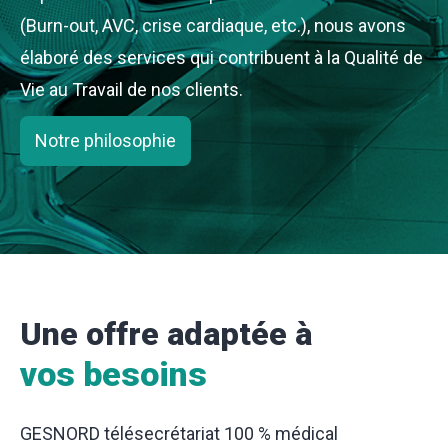
(Burn-out, AVC, crise cardiaque, etc.), nous avons
élaboré des services qui contribuent à la Qualité de
Vie au Travail de nos clients.
Notre philosophie
Une offre adaptée à
vos besoins
GESNORD télésecrétariat 100 % médical