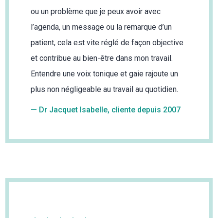
ou un problème que je peux avoir avec
l’agenda, un message ou la remarque d’un
patient, cela est vite réglé de façon objective
et contribue au bien-être dans mon travail.
Entendre une voix tonique et gaie rajoute un
plus non négligeable au travail au quotidien.
— Dr Jacquet Isabelle, cliente depuis 2007